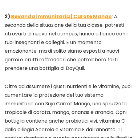
2)
Bevanda immunitaria | Carote Mango
: A
seconda della situazione della tua classe, potresti
ritrovarti di nuovo nel campus, fianco a fianco con i
tuoi insegnanti e colleghi. È un momento
emozionante, ma di solito siamo esposti a nuovi
germi e brutti raffreddori che potrebbero farti
prendere una bottiglia di DayQuil.
Oltre ad assumere i giusti nutrienti e le vitamine, puoi
aumentare la protezione del tuo sistema
immunitario con Suja Carrot Mango, una spruzzata
tropicale di carota, mango, ananas e arancia. Ogni
bottiglia contiene anche probiotici vivi, vitamina C
dalla ciliegia Acerola e vitamina E dall’annatto. Ti