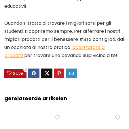
educativi!
Quando si tratta di trovare i migliori sorsi per gli
studenti, ti copriremo sempre. Per afferrare i nostri
migliori prodotti per il benessere #BTS consigliati, dai
un’occhiata al nostro pratico
localizzatore di
prodotti
per trovare una bevanda Suja vicino a te!
0
Save
gerelateerde artikelen