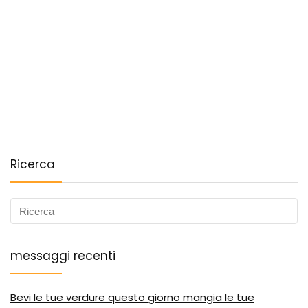
Ricerca
messaggi recenti
Bevi le tue verdure questo giorno mangia le tue