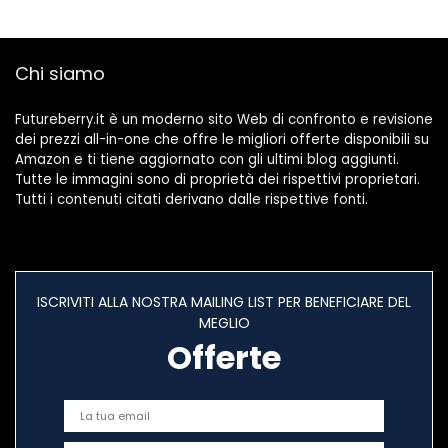
Chi siamo
Futureberry.it è un moderno sito Web di confronto e revisione
dei prezzi all-in-one che offre le migliori offerte disponibili su
Amazon e ti tiene aggiornato con gli ultimi blog aggiunti.
Tutte le immagini sono di proprietà dei rispettivi proprietari.
Tutti i contenuti citati derivano dalle rispettive fonti.
ISCRIVITI ALLA NOSTRA MAILING LIST PER BENEFICIARE DEL
MEGLIO
Offerte