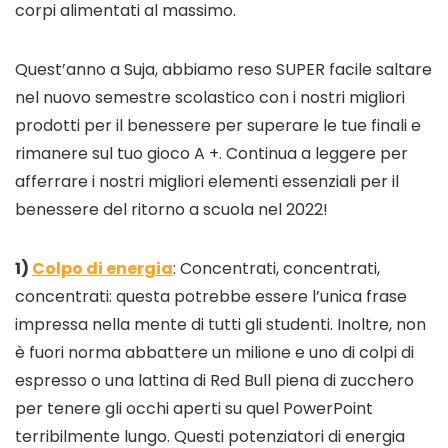
corpi alimentati al massimo.
Quest’anno a Suja, abbiamo reso SUPER facile saltare
nel nuovo semestre scolastico con i nostri migliori
prodotti per il benessere per superare le tue finali e
rimanere sul tuo gioco A +. Continua a leggere per
afferrare i nostri migliori elementi essenziali per il
benessere del ritorno a scuola nel 2022!
1)
Colpo di energia
: Concentrati, concentrati,
concentrati: questa potrebbe essere l’unica frase
impressa nella mente di tutti gli studenti. Inoltre, non
è fuori norma abbattere un milione e uno di colpi di
espresso o una lattina di Red Bull piena di zucchero
per tenere gli occhi aperti su quel PowerPoint
terribilmente lungo. Questi potenziatori di energia