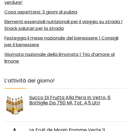
verdure!
Cosa aspettarsi: 3 giorni di pulizia
Elementi essenziali nutrizionali per il viaggio su strada |
Snack salutari per la strada
Festeggia il mese nazionale del benessere | Consigli
per il benessere
Giornata nazionale della limonata | Trio d’amore al
limone
L’attività del giorno!
Succo Di Frutta Alla Pera In Vetro, 6
Bottiglie Da 750 Ml, Tot. 4,5 Litri
Le Fruit de Monin Pomme Verte 1L