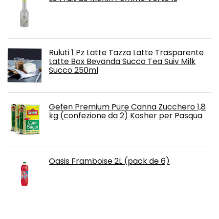
Ruluti 1 Pz Latte Tazza Latte Trasparente
Latte Box Bevanda Succo Tea Suiv Milk
Succo 250ml
Gefen Premium Pure Canna Zucchero 1,8
kg (confezione da 2) Kosher per Pasqua
Oasis Framboise 2L (pack de 6)