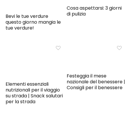
Cosa aspettarsi: 3 giorni
di pulizia
Bevi le tue verdure
questo giorno mangia le
tue verdure!
Festeggia il mese
nazionale del benessere |
Elementi essenziali
Consigli per il benessere
nutrizionali per il viaggio
su strada | Snack salutari
per la strada