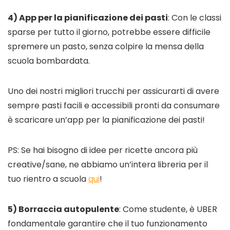
4) App per la pianificazione dei pasti
: Con le classi
sparse per tutto il giorno, potrebbe essere difficile
spremere un pasto, senza colpire la mensa della
scuola bombardata.
Uno dei nostri migliori trucchi per assicurarti di avere
sempre pasti facili e accessibili pronti da consumare
è scaricare un’app per la pianificazione dei pasti!
PS: Se hai bisogno di idee per ricette ancora più
creative/sane, ne abbiamo un’intera libreria per il
tuo rientro a scuola
qui
!
5) Borraccia autopulente
: Come studente, è UBER
fondamentale garantire che il tuo funzionamento