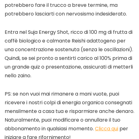
potrebbero fare il trucco a breve termine, ma
potrebbero lasciarti con nervosismo indesiderato.
Entra nel Suja Energy Shot, ricco di 100 mg di frutta di
caffè biologico e calmante Reishi adattogeno per
una concentrazione sostenuta (senza le oscillazioni).
Quindi, se sei pronto a sentirti carico al 100% prima di
un grande quiz o presentazione, assicurati di metterli
nello zaino.
PS: se non vuoi mai rimanere a mani vuote, puoi
ricevere i nostri colpi di energia organica consegnati
mensilmente a casa tua e risparmiare anche denaro.
Naturalmente, puoi modificare o annullare il tuo
abbonamento in qualsiasi momento.
Clicca qui
per
iniziare a fare rifornimento!