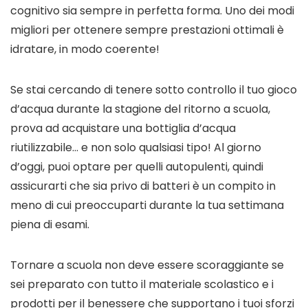
cognitivo sia sempre in perfetta forma. Uno dei modi
migliori per ottenere sempre prestazioni ottimali è
idratare, in modo coerente!
Se stai cercando di tenere sotto controllo il tuo gioco
d’acqua durante la stagione del ritorno a scuola,
prova ad acquistare una bottiglia d’acqua
riutilizzabile… e non solo qualsiasi tipo! Al giorno
d’oggi, puoi optare per quelli autopulenti, quindi
assicurarti che sia privo di batteri è un compito in
meno di cui preoccuparti durante la tua settimana
piena di esami.
Tornare a scuola non deve essere scoraggiante se
sei preparato con tutto il materiale scolastico e i
prodotti per il benessere che supportano i tuoi sforzi