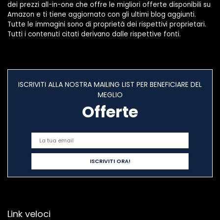
dei prezzi all-in-one che offre le migliori offerte disponibili su
Amazon e ti tiene aggiornato con gli ultimi blog aggiunti.
Tutte le immagini sono di proprietà dei rispettivi proprietari.
Tutti i contenuti citati derivano dalle rispettive fonti.
ISCRIVITI ALLA NOSTRA MAILING LIST PER BENEFICIARE DEL
MEGLIO
Offerte
Link veloci