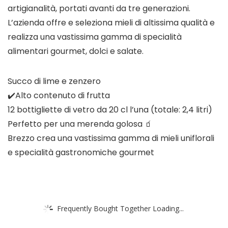
artigianalità, portati avanti da tre generazioni.
L’azienda offre e seleziona mieli di altissima qualità e
realizza una vastissima gamma di specialità
alimentari gourmet, dolci e salate.
Succo di lime e zenzero
✔️Alto contenuto di frutta
12 bottigliette di vetro da 20 cl l’una (totale: 2,4 litri)
Perfetto per una merenda golosa 🧃
Brezzo crea una vastissima gamma di mieli uniflorali
e specialità gastronomiche gourmet
Frequently Bought Together Loading...