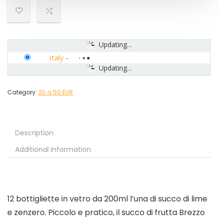
Updating...
Italy
-
Updating...
Category:
20 a 50 EUR
Description
Additional information
12 bottigliette in vetro da 200ml l’una di succo di lime
e zenzero. Piccolo e pratico, il succo di frutta Brezzo