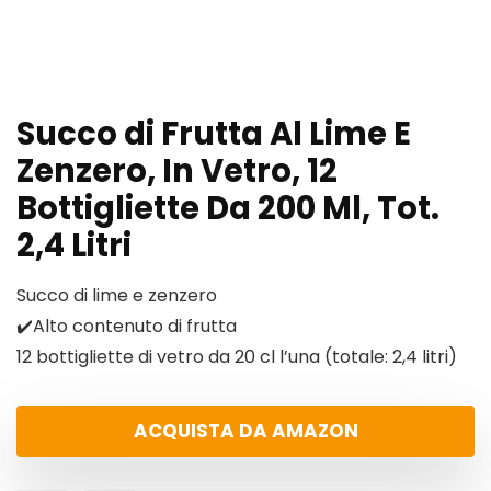
Succo di Frutta Al Lime E
Zenzero, In Vetro, 12
Bottigliette Da 200 Ml, Tot.
2,4 Litri
Succo di lime e zenzero
✔️Alto contenuto di frutta
12 bottigliette di vetro da 20 cl l’una (totale: 2,4 litri)
ACQUISTA DA AMAZON