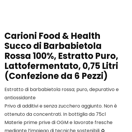
Carioni Food & Health
Succo di Barbabietola
Rossa 100%, Estratto Puro,
Lattofermentato, 0,75 Litri
(Confezione da 6 Pezzi)
Estratto di barbabietola rossa; puro, depurativo e
antiossidante
Privo di additivi e senza zucchero aggiunto. Non è
ottenuto da concentrati. In bottiglia da 75cl
Materie prime prive di OGM e lavorate fresche
mediante l’impiego di tecniche sostenibili ♻️