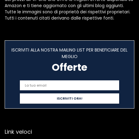
Amazon e ti tiene aggiornato con gli ultimi blog aggiunti.
Tutte le immagini sono di proprietà dei rispettivi proprietari.
Tutti i contenuti citati derivano dalle rispettive fonti.
ISCRIVITI ALLA NOSTRA MAILING LIST PER BENEFICIARE DEL
MEGLIO
Offerte
Link veloci