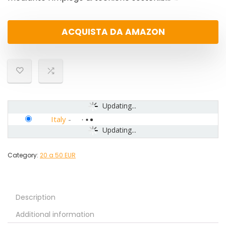
ACQUISTA DA AMAZON
Updating...
Italy
-
Updating...
Category:
20 a 50 EUR
Description
Additional information