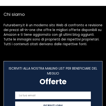
Chi siamo
Futureberry.it è un moderno sito Web di confronto e revisione
dei prezzi all-in-one che offre le migliori offerte disponibili su
Amazon e ti tiene aggiornato con gli ultimi blog aggiunti.
Tutte le immagini sono di proprietà dei rispettivi proprietari.
Tutti i contenuti citati derivano dalle rispettive fonti.
ISCRIVITI ALLA NOSTRA MAILING LIST PER BENEFICIARE DEL
MEGLIO
Offerte