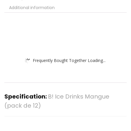
Additional information
Frequently Bought Together Loading...
Specification:
B! Ice Drinks Mangue
(pack de 12)