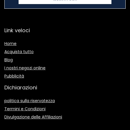
Link veloci
Home
Acquista tutto
Blog
I nostri negozi online
Pubblicità
Dichiarazioni
politica sulla riservatezza
Termini e Condizioni
Divulgazione delle Affiliazioni