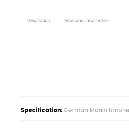
Description
Additional information
Specification:
German Monin Limone 