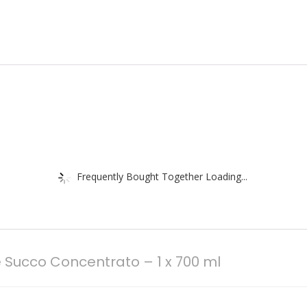
Frequently Bought Together Loading...
Succo Concentrato – 1 x 700 ml