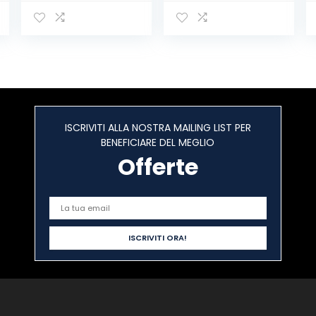
ml 8 confezioni
ISCRIVITI ALLA NOSTRA MAILING LIST PER
BENEFICIARE DEL MEGLIO
Offerte