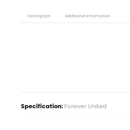
Description
Additional information
Specification:
Forever United