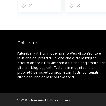
Chi siamo
Futureberry.it è un moderno sito Web di confronto e
revisione dei prezzi all-in-one che offre le migliori
offerte disponibili su Amazon e ti tiene aggiornato con
gli ultimi blog aggiunti. Tutte le immagini sono di
proprietà dei rispettivi proprietari. Tutti i contenuti
citati derivano dalle rispettive fonti.
2022 © Futureberry.it Tutti i diritti riservati