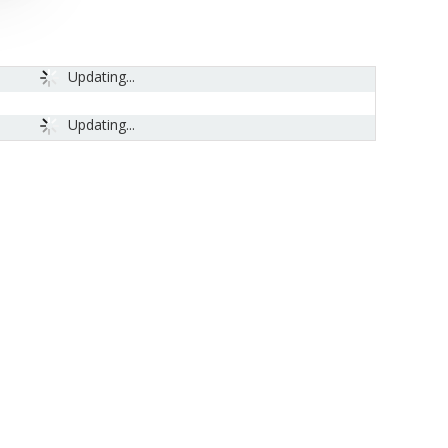
Updating...
Updating...