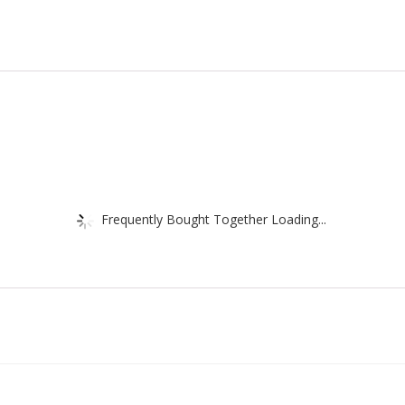
Frequently Bought Together Loading...