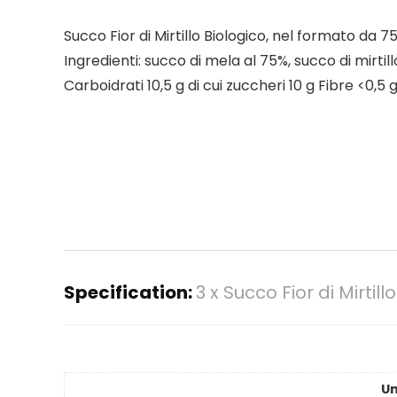
Succo Fior di Mirtillo Biologico, nel formato da 
Ingredienti: succo di mela al 75%, succo di mirtillo
Carboidrati 10,5 g di cui zuccheri 10 g Fibre <0,5 
Specification:
3 x Succo Fior di Mirtil
Un