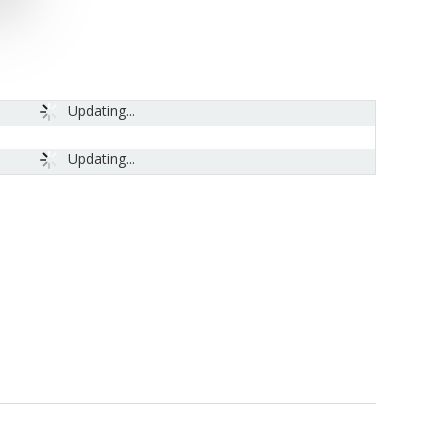
Updating...
Updating...