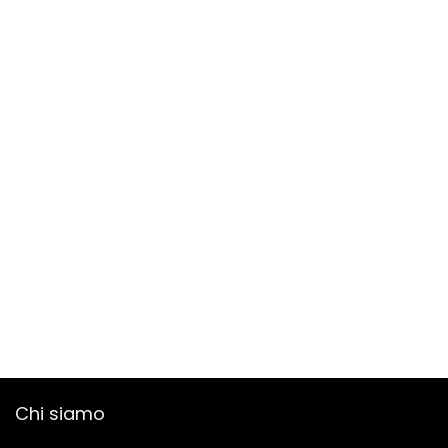
Chi siamo