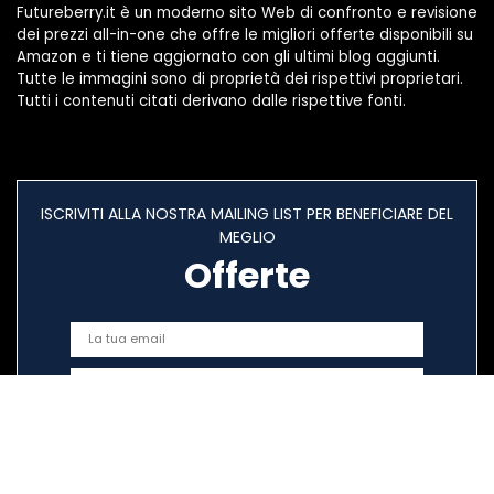
Futureberry.it è un moderno sito Web di confronto e revisione
dei prezzi all-in-one che offre le migliori offerte disponibili su
Amazon e ti tiene aggiornato con gli ultimi blog aggiunti.
Tutte le immagini sono di proprietà dei rispettivi proprietari.
Tutti i contenuti citati derivano dalle rispettive fonti.
ISCRIVITI ALLA NOSTRA MAILING LIST PER BENEFICIARE DEL
MEGLIO
Offerte