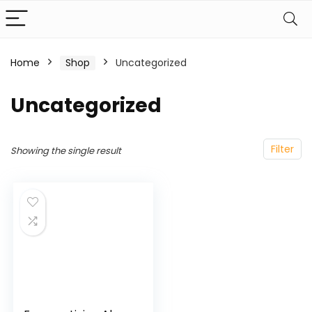
Home
Shop
Uncategorized
Uncategorized
Filter
Showing the single result