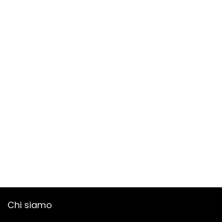
Chi siamo