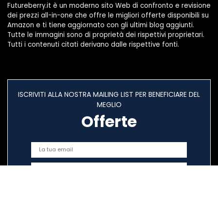
Futureberry.it è un moderno sito Web di confronto e revisione
dei prezzi all-in-one che offre le migliori offerte disponibili su
Amazon e ti tiene aggiornato con gli ultimi blog aggiunti.
Tutte le immagini sono di proprietà dei rispettivi proprietari.
Tutti i contenuti citati derivano dalle rispettive fonti.
ISCRIVITI ALLA NOSTRA MAILING LIST PER BENEFICIARE DEL
MEGLIO
Offerte