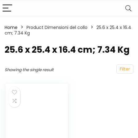
Home
Product Dimensioni del collo
‎25.6 x 25.4 x 16.4
cm; 7.34 Kg
‎25.6 x 25.4 x 16.4 cm; 7.34 Kg
Filter
Showing the single result