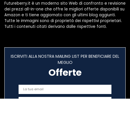
Futureberry.it è un moderno sito Web di confronto e revisione
dei prezzi all-in-one che offre le migliori offerte disponibili su
Amazon e ti tiene aggiornato con gli ultimi blog aggiunti.
Tutte le immagini sono di proprietà dei rispettivi proprietari.
Tutti i contenuti citati derivano dalle rispettive fonti.
ISCRIVITI ALLA NOSTRA MAILING LIST PER BENEFICIARE DEL
MEGLIO
Offerte