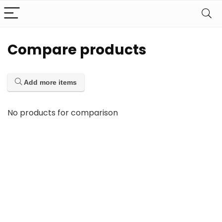
Compare products
Add more items
No products for comparison