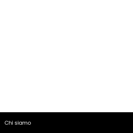
Chi siamo